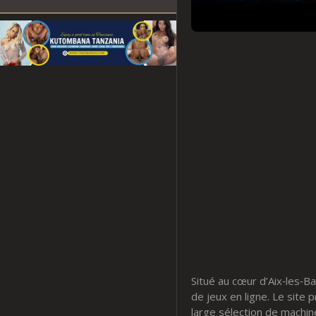
Situé au cœur d’Aix‑les‑B
de jeux en ligne. Le site 
large sélection de machine