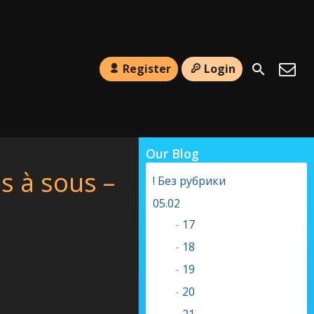
Register
Login
Our Blog
s à sous –
! Без рубрики
05.02
-
17
-
18
-
19
-
20