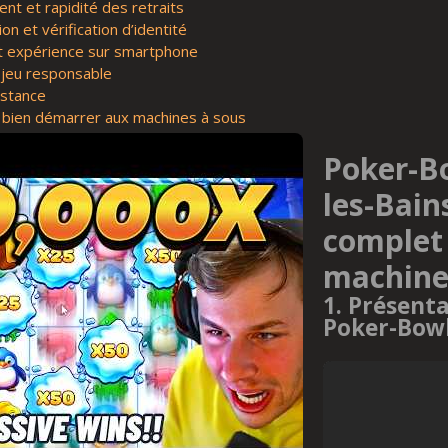
t et rapidité des retraits
on et vérification d’identité
et expérience sur smartphone
t jeu responsable
sistance
r bien démarrer aux machines à sous
Poker-Bo
les-Bain
complet
machine
1. Présent
Poker-Bowl