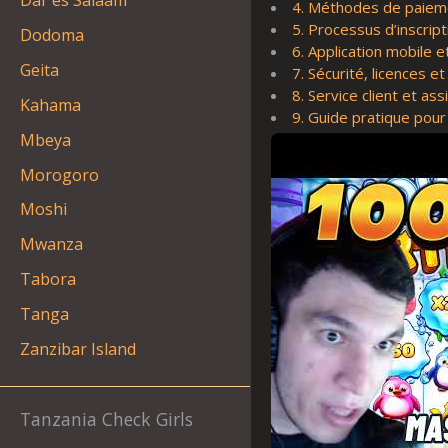
Dar es Salaam
4. Méthodes de paiemen
5. Processus d’inscripti
Dodoma
6. Application mobile 
Geita
7. Sécurité, licences e
8. Service client et as
Kahama
9. Guide pratique pou
Mbeya
Morogoro
Moshi
Mwanza
Tabora
Tanga
Zanzibar Island
Tanzania Check Girls