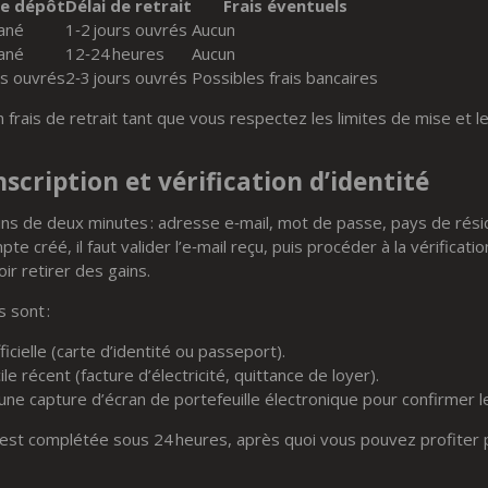
de dépôt
Délai de retrait
Frais éventuels
ané
1‑2 jours ouvrés
Aucun
ané
12‑24 heures
Aucun
rs ouvrés
2‑3 jours ouvrés
Possibles frais bancaires
n frais de retrait tant que vous respectez les limites de mise et 
nscription et vérification d’identité
moins de deux minutes : adresse e‑mail, mot de passe, pays de rés
pte créé, il faut valider l’e‑mail reçu, puis procéder à la vérifica
r retirer des gains.
sont :
ficielle (carte d’identité ou passeport).
ile récent (facture d’électricité, quittance de loyer).
une capture d’écran de portefeuille électronique pour confirmer
on est complétée sous 24 heures, après quoi vous pouvez profite