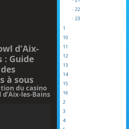
-
21
-
22
-
23
1
10
wl d’Aix-
11
12
s : Guide
13
 des
14
s à sous
15
ation du casino
16
 d’Aix-les-Bains
2
3
4