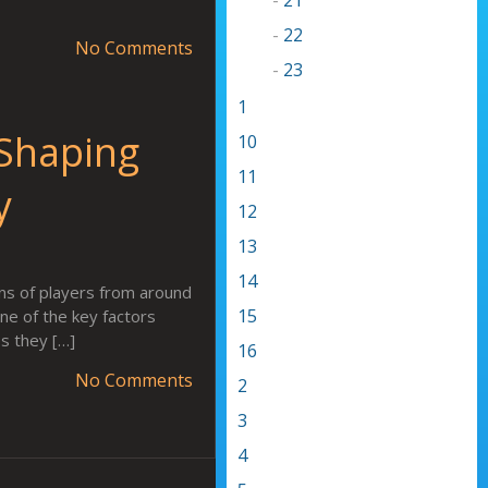
-
21
-
22
No Comments
-
23
1
 Shaping
10
11
y
12
13
14
ons of players from around
15
ne of the key factors
es they […]
16
No Comments
2
3
4