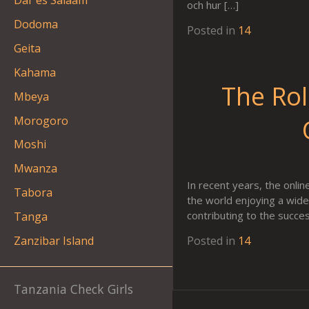
Dar es Salaam
och hur […]
Dodoma
Posted in
14
Geita
Kahama
The Rol
Mbeya
Morogoro
Moshi
Mwanza
In recent years, the onli
Tabora
the world enjoying a wide
contributing to the succes
Tanga
Zanzibar Island
Posted in
14
Tanzania Check Girls