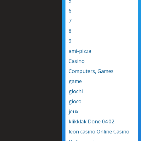
5
6
7
8
9
ami-pizza
Casino
Computers, Games
game
giochi
gioco
jeux
klikklak Done 04.02
leon casino Online Casino