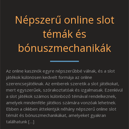
Népszerű online slot
témák és
bónuszmechanikák
Az online kaszinók egyre népszerűbbé válnak, és a slot
játékok különösen kedvelt formája az online
szerencsejátéknak. Az emberek szeretik a slot játékokat,
mert egyszerűek, szórakoztatóak és izgalmasak. Ezenkívül
a slot játékok számos különböző témával rendelkeznek,
amelyek mindenféle játékos számára vonzóak lehetnek.
Ebben a cikkben áttekintjük néhány népszerű online slot
témát és bónuszmechanikákat, amelyeket gyakran
találhatunk […]