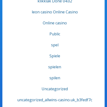
klikklak Done 04.02
leon casino Online Casino
Online casino
Public
spel
Spiele
spielen
spilen
Uncategorized
uncategorized_allwins-casino.uk_b3fedf7c