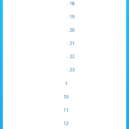
-
18
-
19
-
20
-
21
-
22
-
23
1
10
11
12