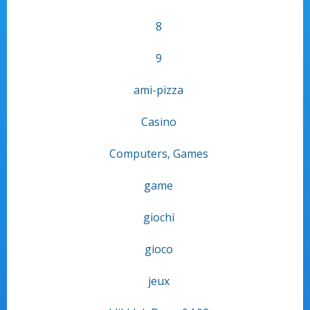
8
9
ami-pizza
Casino
Computers, Games
game
giochi
gioco
jeux