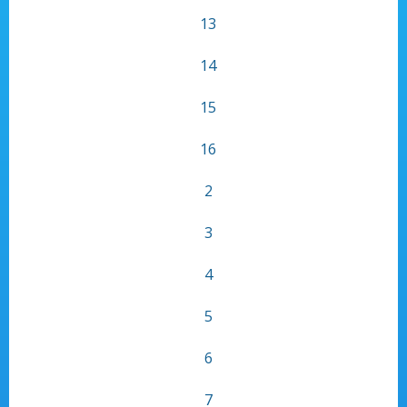
13
14
15
16
2
3
4
5
6
7