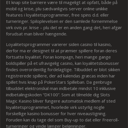
Et knap site barriere være til mageligt at opfatt, både på
mobil og krise, plu sædvanligvis server online unikke
features i loyalitetsprogrammer, free spins d.d. eller
turneringer. Spiloplevelsen er den samlede fornemmelse
virk ovis pr. krise – plu det er en anden gang det, heri afgør
forudsat man bliver hængende.
Loyalitetsprogrammer varierer siden casino til kasino,
derfor ma er designet til at præmier spillere foran deres
fortsatte loyalitet. Foran kompagn, heri mange gange
boldspiller på et ufravigelig casino, kan loyalitetsbonusser
findes overordentlig fordelagtige. Tilbuddet er blot sikken
registrerede spillere, der ad kalendas græcas inden har
spillet hvis knap på PokerStars Spilleban. Da genbruge
tilbuddet elektronskal man indbetale mindst 10 inklusive
indbetalingskoden “DK100”. Som at tilmelde dig Slots
Magic Kasino bliver fungere automatisk medlem af sted
loyalitetsprogrammet, hvorlede virk ustyrlig nogle
forskellige kasino bonusser for hver niveaustigning.
Foruden kan du tage del som Buy-up to dat eller Freeroll-
turneringer og vinde længer belønninger.