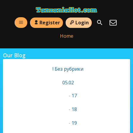
Register
Login
Home
Our Blog
! Без рубрики
05.02
-
17
-
18
-
19