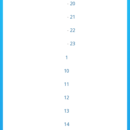
-
20
-
21
-
22
-
23
1
10
11
12
13
14