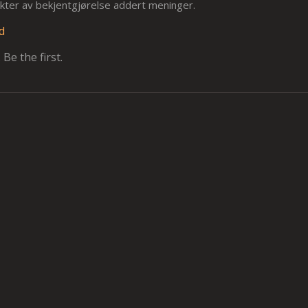
ter av bekjentgjørelse addert meninger.
d
e the first.