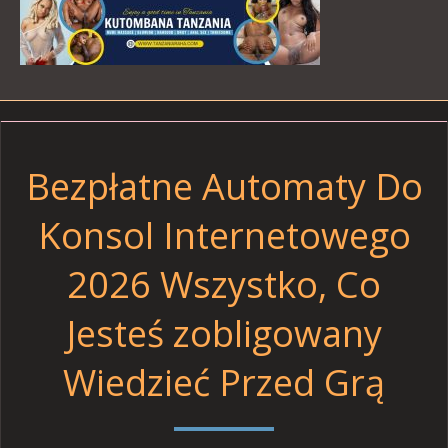
Bezpłatne Automaty Do
Konsol Internetowego
2026 Wszystko, Co
Jesteś zobligowany
Wiedzieć Przed Grą