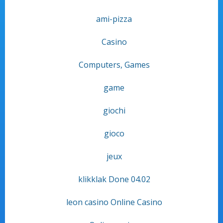
ami-pizza
Casino
Computers, Games
game
giochi
gioco
jeux
klikklak Done 04.02
leon casino Online Casino