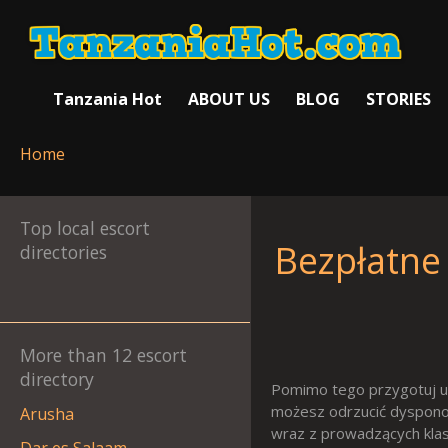
Tanzania Hot
ABOUT US
BLOG
STORIES
Home
Top local escort
Bezpłatne
directories
More than 12 escort
directory
Pomimo tego przygotuj uw
możesz odrzucić dysponow
Arusha
wraz z prowadzących klas