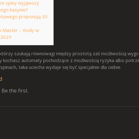
ree spiny wyjąwszy
ego kasynie?
netowego proponują 50
in Master – Kody w
e 2025
 którzy szukają równowagi między prostotą zaś możliwością wygr
kochasz automaty pochodzące z możliwością ryzyka albo potr
pinach, taka uciecha wydaje się być specjalnie dla ciebie.
d
e the first.