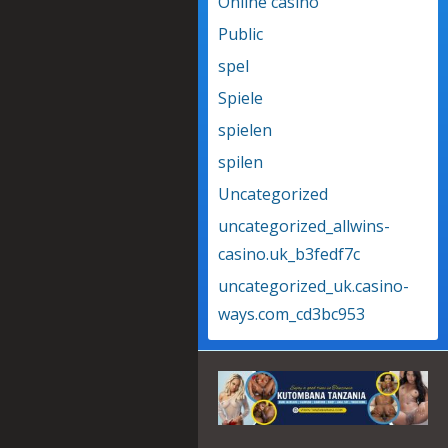
Online casino
Public
spel
Spiele
spielen
spilen
Uncategorized
uncategorized_allwins-
casino.uk_b3fedf7c
uncategorized_uk.casino-
ways.com_cd3bc953