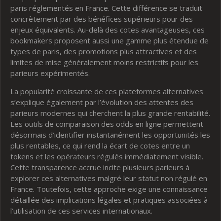
paris réglementés en France. Cette différence se traduit
concrètement par des bénéfices supérieurs pour des
enjeux équivalents. Au-delà des cotes avantageuses, ces
bookmakers proposent aussi une gamme plus étendue de
types de paris, des promotions plus attractives et des
limites de mise généralement moins restrictifs pour les
parieurs expérimentés.
La popularité croissante de ces plateformes alternatives
s’explique également par l’évolution des attentes des
parieurs modernes qui cherchent la plus grande rentabilité.
Les outils de comparaison des odds en ligne permettent
désormais d’identifier instantanément les opportunités les
plus rentables, ce qui rend la écart de cotes entre un
tokens et les opérateurs régulés immédiatement visible.
Cette transparence accrue incite plusieurs parieurs à
explorer ces alternatives malgré leur statut non régulé en
France. Toutefois, cette approche exige une connaissance
détaillée des implications légales et pratiques associées à
l’utilisation de ces services internationaux.