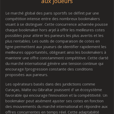
aux joueurs
Le marché global des paris sportifs se définit par une
compétition intense entre des nombreux bookmakers
visant à se distinguer. Cette concurrence acharnée pousse
chaque bookmaker hors arjel à offrir les meilleures cotes
possibles pour attirer les parieurs les plus avertis et les
plus rentables. Les outils de comparaison de cotes en
ligne permettent aux joueurs de identifier rapidement les
meilleures opportunités, obligeant ainsi les bookmakers à
maintenir une offre constamment compétitive. Cette clarté
du marché international génère une tension continue qui
encourage l’progression constante des conditions
proposées aux parieurs.
Les opérateurs basés dans des juridictions comme
Curaçao, Malte ou Gibraltar jouissent d’ un écosystème
favorable qui encourage l’innovation et la compétitivité. Un
bookmaker peut aisément ajuster ses cotes en fonction
des mouvements du marché international et répondre aux
offres concurrentes en temps réel. Cette adaptabilité