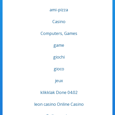
ami-pizza
Casino
Computers, Games
game
giochi
gioco
jeux
klikklak Done 04.02
leon casino Online Casino