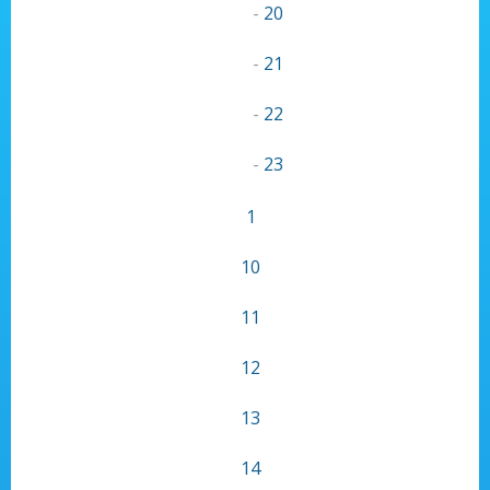
-
20
-
21
-
22
-
23
1
10
11
12
13
14