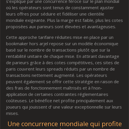
s’explique par une concurrence féroce sur le plan mondial
où les opérateurs sont tenus de constamment ajuster
leurs offres pour séduire et fidéliser une clientèle
mondiale exigeante. Plus la marge est faible, plus les cotes
proposées aux parieurs sont élevées et avantageuses.
Cette approche tarifaire réduites mise en place par un
bookmaker hors arjel repose sur un modèle économique
basé sur le nombre de transactions plutôt que sur la
rentabilité unitaire de chaque mise. En attirant davantage
de parieurs grâce à des cotes compétitives, ces sites de
paris couvrent leurs spreads réduits par un nombre de
transactions nettement augmenté. Les opérateurs
peuvent également se offrir cette stratégie en raison de
des frais de fonctionnement maîtrisés et à l’non-
application de certaines contraintes réglementaires
coûteuses. Le bénéfice net profite principalement aux
joueurs qui jouissent d’ une valeur exceptionnelle sur leurs
mises.
Une concurrence mondiale qui profite