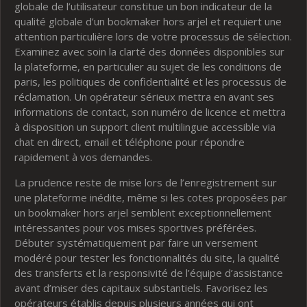
globale de l’utilisateur constitue un bon indicateur de la
qualité globale d’un bookmaker hors arjel et requiert une
attention particulière lors de votre processus de sélection.
Examinez avec soin la clarté des données disponibles sur
la plateforme, en particulier au sujet de les conditions de
paris, les politiques de confidentialité et les processus de
réclamation. Un opérateur sérieux mettra en avant ses
informations de contact, son numéro de licence et mettra
à disposition un support client multilingue accessible via
chat en direct, email et téléphone pour répondre
rapidement à vos demandes.
La prudence reste de mise lors de l’enregistrement sur
une plateforme inédite, même si les cotes proposées par
un bookmaker hors arjel semblent exceptionnellement
intéressantes pour vos mises sportives préférées.
Débuter systématiquement par faire un versement
modéré pour tester les fonctionnalités du site, la qualité
des transferts et la responsivité de l’équipe d’assistance
avant d’miser des capitaux substantiels. Favorisez les
opérateurs établis depuis plusieurs années qui ont