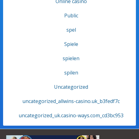
Online casino
Public
spel
Spiele
spielen
spilen
Uncategorized
uncategorized_allwins-casino.uk_b3fedf7c
uncategorized_uk.casino-ways.com_cd3bc953