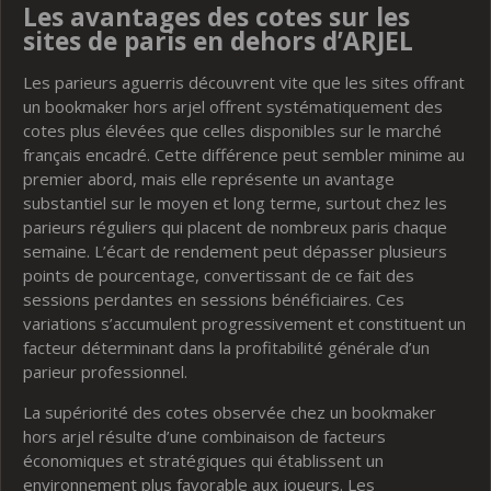
Les avantages des cotes sur les
sites de paris en dehors d’ARJEL
Les parieurs aguerris découvrent vite que les sites offrant
un bookmaker hors arjel offrent systématiquement des
cotes plus élevées que celles disponibles sur le marché
français encadré. Cette différence peut sembler minime au
premier abord, mais elle représente un avantage
substantiel sur le moyen et long terme, surtout chez les
parieurs réguliers qui placent de nombreux paris chaque
semaine. L’écart de rendement peut dépasser plusieurs
points de pourcentage, convertissant de ce fait des
sessions perdantes en sessions bénéficiaires. Ces
variations s’accumulent progressivement et constituent un
facteur déterminant dans la profitabilité générale d’un
parieur professionnel.
La supériorité des cotes observée chez un bookmaker
hors arjel résulte d’une combinaison de facteurs
économiques et stratégiques qui établissent un
environnement plus favorable aux joueurs. Les