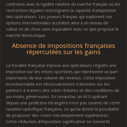
contraste avec la rigidité relative du marché français où les
restrictions légales restreignent la capacité d’adaptation
des opérateurs. Les joueurs français qui explorent ces
options internationales accèdent ainsi à un niveau de
valeur et de choix sans équivalent avec ce que propose le
marché domestique.
Absence de impositions françaises
répercutées sur les gains
La fiscalité française impose aux opérateurs régulés une
imposition sur les mises sportives qui représente un part
importante de leur volume de revenus. Cette imposition
incontournable est nécessairement transmise sur les
parieurs à travers des odds réduites et des conditions de
jeu moins généreuses. En revanche, un A10 opérant
depuis une juridiction étrangère n’est pas soumis de cette
taxation spécifique française, ce qui lui donne la possibilité
de proposer des cotes mécaniquement supérieures.
Cette réduction d’imposition significative se convertit