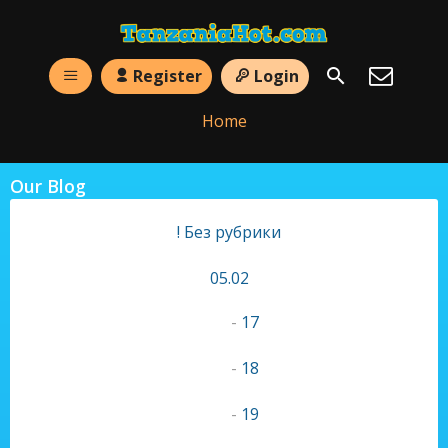
Register
Login
Home
Our Blog
! Без рубрики
05.02
-
17
-
18
-
19