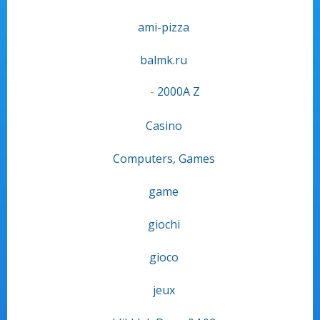
ami-pizza
balmk.ru
-
2000A Z
Casino
Computers, Games
game
giochi
gioco
jeux