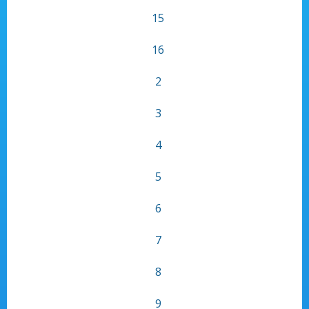
15
16
2
3
4
5
6
7
8
9