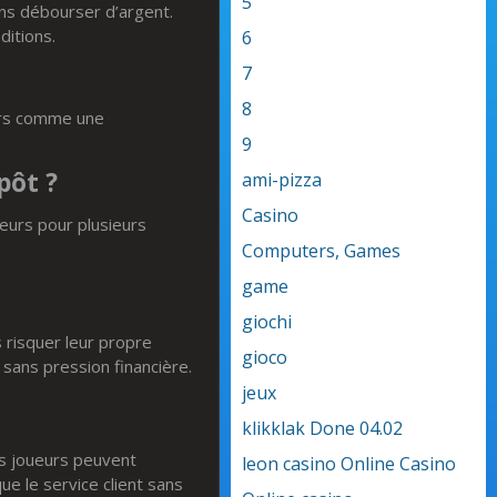
5
ns débourser d’argent.
ditions.
6
7
8
ers comme une
9
pôt ?
ami-pizza
Casino
eurs pour plusieurs
Computers, Games
game
giochi
 risquer leur propre
gioco
o sans pression financière.
jeux
klikklak Done 04.02
es joueurs peuvent
leon casino Online Casino
que le service client sans