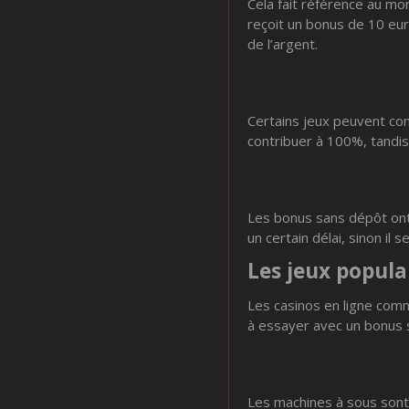
Cela fait référence au mon
reçoit un bonus de 10 eur
de l’argent.
Certains jeux peuvent co
contribuer à 100%, tandi
Les bonus sans dépôt ont 
un certain délai, sinon il s
Les jeux popula
Les casinos en ligne comm
à essayer avec un bonus 
Les machines à sous sont 