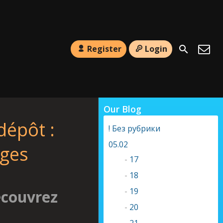
Register
Login
Our Blog
dépôt :
! Без рубрики
05.02
ages
-
17
-
18
-
19
écouvrez
-
20