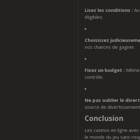
Lisez les conditions :
Ava
éligibles.
Choisissez judicieuseme
vos chances de gagner.
Fixez un budget :
Même si
contrôle.
Ne pas oublier le diver
source de divertissement
Conclusion
Les casinos en ligne avec
le monde du jeu sans risq