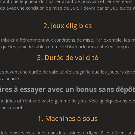
tant que le joueur doit parier avant de pouvoir retirer ses gains.
os avec une condition de mise de 30x, il devra parier 300 euros a
2. Jeux éligibles
ntribuer différemment aux conditions de mise. Par exemple, les 
s que les jeux de table comme le blackjack peuvent n’en compter
3. Durée de validité
souvent une durée de validité. Cela signifie que les joueurs doive
era annulé.
ires à essayer avec un bonus sans dépô
e Julius offrent une vaste gamme de jeux. Voici quelques-uns des
sans dépôt :
1. Machines à sous
les jeux les plus joués dans les casinos en ligne. Elles offrent 