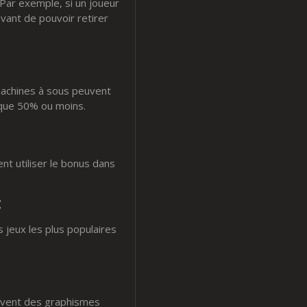
 Par exemple, si un joueur
vant de pouvoir retirer
machines à sous peuvent
 que 50% ou moins.
nt utiliser le bonus dans
t
 jeux les plus populaires
souvent des graphismes