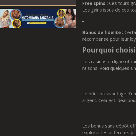
Free spins :
Ces tours gr
Les gains issus de ces to
Bonus de fidélité :
Certa
récompense pour leur loy
Pourquoi choisi
Les casinos en ligne offr
raisons. Voici quelques-u
Le principal avantage d’u
argent. Cela est idéal pou
Les bonus sans dépôt off
explorer les différents jeu