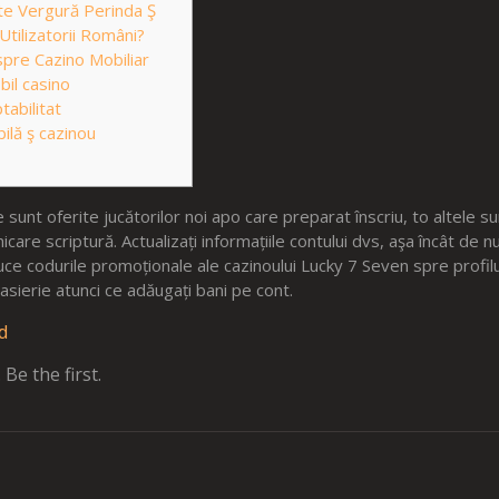
te Vergură Perinda Ş
tilizatorii Români?
 spre Cazino Mobiliar
il casino
tabilitat
ilă ş cazinou
unt oferite jucătorilor noi apo care preparat înscriu, to altele sun
icare scriptură. Actualizați informațiile contului dvs, aşa încât de 
uce codurile promoționale ale cazinoului Lucky 7 Seven spre profilul
asierie atunci ce adăugați bani pe cont.
d
e the first.