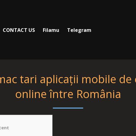
CONTACT US
Filamu
Telegram
ac tari aplicații mobile de
online între România
tent