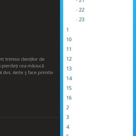
-
21
-
22
-
23
1
10
11
12
t trimise clienților de
nu pierdeți cea măciucă
13
 dvs. Ainte ş face primitiv
14
15
16
2
3
4