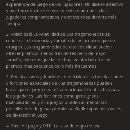
experiencia de juego de los jugadores. Un diseño atractivo
y una temática interesante pueden mantener a los
jugadores comprometidos y entretenidos durante más
tiempo.
2. Volatilidad: La volatilidad de una tragamonedas se
refiere a la frecuencia y tamaño de los premios que se
otorgan. Las tragamonedas de alta volatilidad suelen
ofrecer premios menos frecuentes pero de mayor
tamaño, mientras que las de baja volatilidad ofrecen
premios más pequeños pero más frecuentes.
3. Bonificaciones y funciones especiales: Las bonificaciones
y funciones especiales de una tragamonedas pueden
hacer que el juego sea más emocionante y atractivo para
los jugadores. Las funciones como giros gratis,
multiplicadores y mini juegos pueden aumentar las
posibilidades de ganar premios y añadir capas adicionales
de diversión al juego.
4. Tasa de pago y RTP: La tasa de pago de una