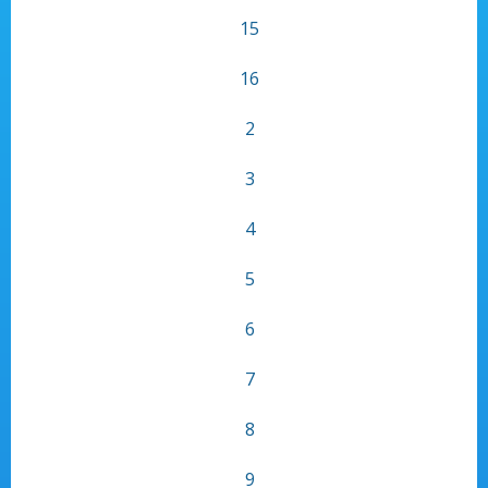
15
16
2
3
4
5
6
7
8
9