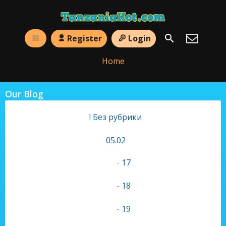
Register
Login
Home
Our Blog
! Без рубрики
05.02
-
17
-
18
-
19