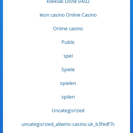
klikklak Done 04.02
leon casino Online Casino
Online casino
Public
spel
Spiele
spielen
spilen
Uncategorized
uncategorized_allwins-casino.uk_b3fedf7c