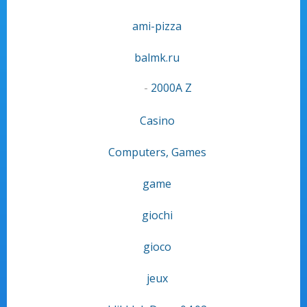
ami-pizza
balmk.ru
-
2000A Z
Casino
Computers, Games
game
giochi
gioco
jeux