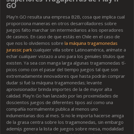
GO
Play’n GO resulta una empresa B2B, cosa que implica cual
proporciona maneras en otros desarrolladores sobre
juegos falto marchar sin intermediarios a los operadores
de casinos. En caso de que estás en Chile en el caso de
que nos lo olvidemos sobre
la máquina tragamonedas
jurassic park
cualquier villa sobre Latinoamérica, anímate a
echar cualquier vistazo a uno para los geniales títulos que
existen. Ya sea con manga larga algunas tragamonedas tí­
picos como con el pasar del tiempo juegos tal que son
extremadamente innovadores que hasta podrán comprar
dudar si fué la máquina tragamonedas; levante
aprovisionador brinda importes de la de mayor alta
calidad. Play’n Go han lanzado por las proximidades de
doscientos juegos de diferentes tipos así­ como una
compañía normalmente publica al menos uno
indumentarias dos al mes. Si no le importa hacerse amiga
de la grasa centra sobre los tragamonedas, sin embargo
ademí¡s genera la lista de juegos sobre mesa, modalidad