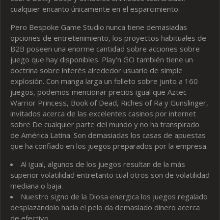
cualquier encanto únicamente en el esparcimiento.
Pero Bespoke Game Studio nunca tiene demasiadas
opciones de entretenimiento, los proyectos habituales de
B2B poseen una enorme cantidad sobre acciones sobre
juego que hay disponibles. Play’n GO también tiene un
doctrina sobre interés alrededor usuario de simple
explosión. Con manga larga un folleto sobre junto a 160
juegos, podemos mencionar precios igual que Aztec
Warrior Princess, Book of Dead, Riches of Ra y Gunslinger,
invitados acerca de las excelentes casinos por internet
sobre De cualquier parte del mundo y no ha transpirado
de América Latina. Son demasiadas los casas de apuestas
que ha confiado en los juegos preparados por la empresa.
Al igual, algunos de los juegos resultan de la más
superior volatilidad entretanto cual otros son de volatilidad
mediana o baja.
Nuestro signo de la Diosa energica los juegos regalado
desplazándolo hacia el pelo da demasiado dinero acerca
de efectivo.