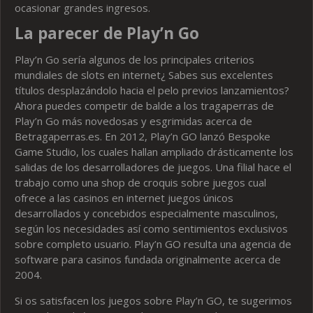
ocasionar grandes ingresos.
La parecer de Play’n Go
Play’n Go serí­a algunos de los principales criterios
mundiales de slots en internet¿ Sabes sus excelentes
títulos desplazándolo hacia el pelo previos lanzamientos?
Ahora puedes competir de balde a los tragaperras de
Play’n Go más novedosas y esgrimidas acerca de
Betragaperras.es. En 2012, Play’n GO lanzó Bespoke
Game Studio, los cuales hallan ampliado drásticamente los
salidas de los desarrolladores de juegos. Una filial hace el
trabajo como una shop de croquis sobre juegos cual
ofrece a las casinos en internet juegos únicos
desarrollados y concebidos especialmente masculinos,
según los necesidades así­ como sentimientos exclusivos
sobre completo usuario. Play’n GO resulta una agencia de
software para casinos fundada originalmente acerca de
2004.
Si os satisfacen los juegos sobre Play’n GO, te sugerimos