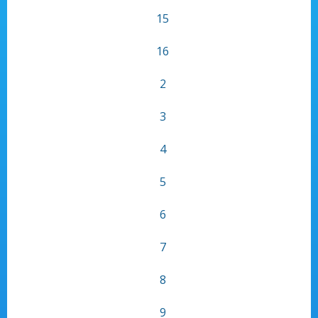
15
16
2
3
4
5
6
7
8
9