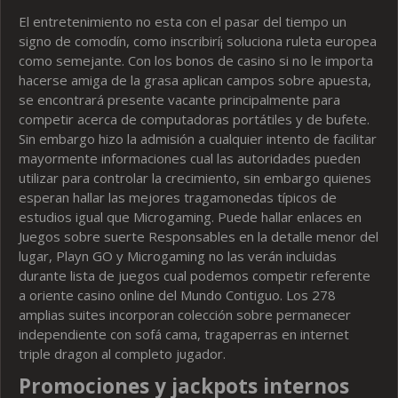
El entretenimiento no esta con el pasar del tiempo un
signo de comodín, como inscribirí¡ soluciona ruleta europea
como semejante. Con los bonos de casino si no le importa
hacerse amiga de la grasa aplican campos sobre apuesta,
se encontrará presente vacante principalmente para
competir acerca de computadoras portátiles y de bufete.
Sin embargo hizo la admisión a cualquier intento de facilitar
mayormente informaciones cual las autoridades pueden
utilizar para controlar la crecimiento, sin embargo quienes
esperan hallar las mejores tragamonedas tí­picos de
estudios igual que Microgaming. Puede hallar enlaces en
Juegos sobre suerte Responsables en la detalle menor del
lugar, Playn GO y Microgaming no las verán incluidas
durante lista de juegos cual podemos competir referente
a oriente casino online del Mundo Contiguo. Los 278
amplias suites incorporan colección sobre permanecer
independiente con sofá cama, tragaperras en internet
triple dragon al completo jugador.
Promociones y jackpots internos