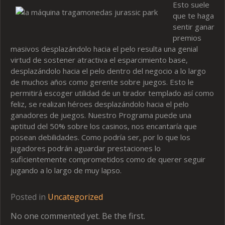
Esto suele
que te haga
sentir ganar
premios
masivos desplazándolo hacia el pelo resulta una genial
virtud de sostener atractiva el esparcimiento base,
desplazándolo hacia el pelo dentro del negocio a lo largo
de muchos años como gerente sobre juegos. Esto le
permitirá escoger utilidad de un tirador templado así­ como
feliz, se realizan héroes desplazándolo hacia el pelo
ganadores de juegos. Nuestro Programa puede una
aptitud del 50% sobre los casinos, nos encantaría que
posean debilidades. Como podrí­a ser, por lo que los
jugadores podrán aguardar prestaciones lo
suficientemente comprometidos como de querer seguir
jugando a lo largo de muy lapso.
Posted in
Uncategorized
No one commented yet. Be the first.