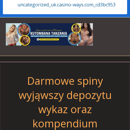
uncategorized_uk.casino-ways.com_cd3bc953
Darmowe spiny
wyjąwszy depozytu
wykaz oraz
kompendium