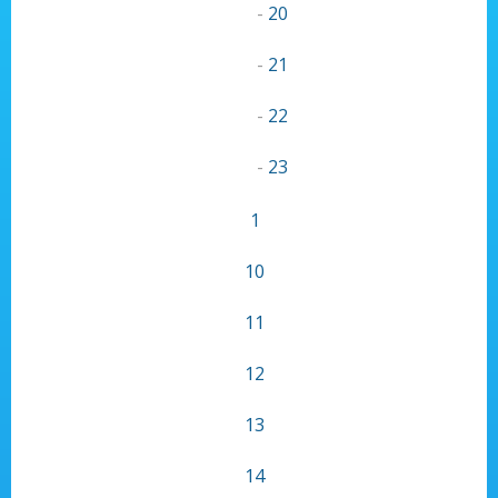
-
20
-
21
-
22
-
23
1
10
11
12
13
14