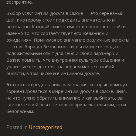
восприятие.
Выбор услуг интим-досуга в Омске — это серьезный
шаг, к которому стоит подходить внимательно и
осознанно. Каждый клиент имеет возможность найти
именно то, что соответствует его желаниям и
ожиданиям. Принимая во внимание различные аспекты
— от выбора до безопасности, вы сможете создать
положительный опыт для себя и своей партнерши.
Важно помнить, что внутренняя культура общения и
уважение всегда стоят на первом месте в любой
области, в том числе и в интимном досуге.
Эта статья предоставила вам знания, которые помогут
сориентироваться в мире интим-досуга в Омске. Зная,
на что нужно обратить внимание и как выбирать, вы
сделаете свой опыт не только привлекательным, но и
безопасным.
Posted in
Uncategorized