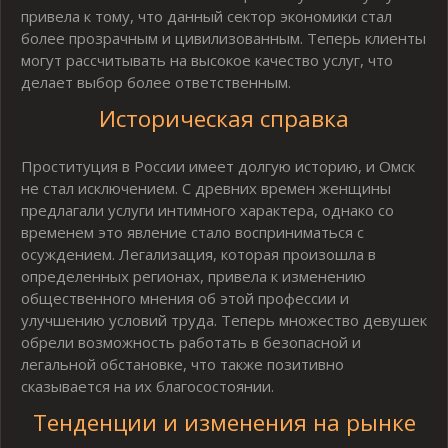
привела к тому, что данный сектор экономики стал
более прозрачным и цивилизованным. Теперь клиенты
могут рассчитывать на высокое качество услуг, что
делает выбор более ответственным.
Историческая справка
Проституция в России имеет долгую историю, и Омск
не стал исключением. С древних времен женщины
предлагали услуги интимного характера, однако со
временем это явление стало восприниматься с
осуждением. Легализация, которая произошла в
определенных регионах, привела к изменению
общественного мнения об этой профессии и
улучшению условий труда. Теперь множество девушек
обрели возможность работать в безопасной и
легальной обстановке, что также позитивно
сказывается на их благосостоянии.
Тенденции и изменения на рынке