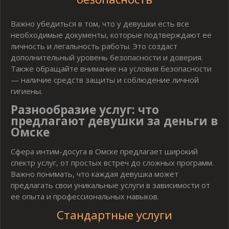
Важно убедиться в том, что у девушки есть все
необходимые документы, которые подтверждают ее
личность и легальность работы. Это создаст
дополнительный уровень безопасности и доверия.
Также обращайте внимание на условия безопасности
— наличие средств защиты и соблюдение личной
гигиены.
Разнообразие услуг: что
предлагают девушки за деньги в
Омске
Сфера интим-досуга в Омске предлагает широкий
спектр услуг, от простых встреч до сложных программ.
Важно понимать, что каждая девушка может
предлагать свои уникальные услуги в зависимости от
ее опыта и профессиональных навыков.
Стандартные услуги