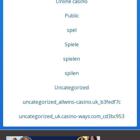
Online casino
Public
spel
Spiele
spielen
spilen
Uncategorized
uncategorized_allwins-casino.uk_b3fedf7c
uncategorized_uk.casino-ways.com_cd3bc953