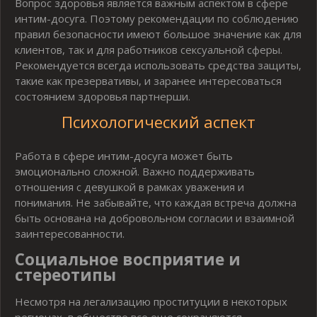
Вопрос здоровья является важным аспектом в сфере
интим-досуга. Поэтому рекомендации по соблюдению
правил безопасности имеют большое значение как для
клиентов, так и для работников сексуальной сферы.
Рекомендуется всегда использовать средства защиты,
такие как презервативы, и заранее интересоваться
состоянием здоровья партнерши.
Психологический аспект
Работа в сфере интим-досуга может быть
эмоционально сложной. Важно поддерживать
отношения с девушкой в рамках уважения и
понимания. Не забывайте, что каждая встреча должна
быть основана на добровольном согласии и взаимной
заинтересованности.
Социальное восприятие и
стереотипы
Несмотря на легализацию проституции в некоторых