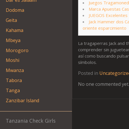
Dar es Salaam
Juegos Tragamoneda
Marca Apuestas Cas
Dodoma
JUEGOS Excelentes
Geita
Jack Hammer dos Cas
oriente esparcimiento
Kahama
Mbeya
La tragaperras Jack and 
comprender sin juguetear
Morogoro
así­ como buscando pulsar
Moshi
símbolos.
Mwanza
Posted in
Uncategorize
Tabora
No one commented yet. B
Tanga
Zanzibar Island
Tanzania Check Girls