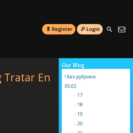
Register
Login
Our Blog
g Tratar En
! Без рубрики
05.02
-
17
-
18
-
19
-
20