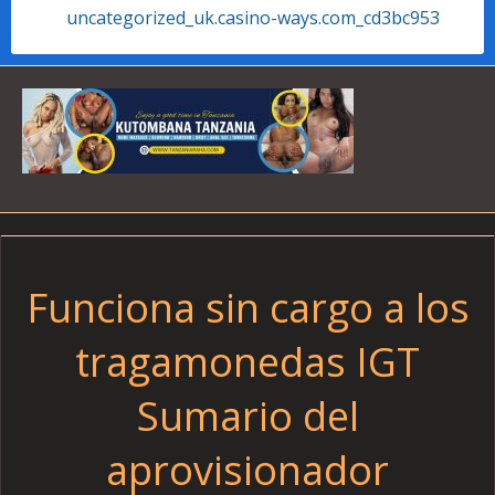
uncategorized_uk.casino-ways.com_cd3bc953
Funciona sin cargo a los
tragamonedas IGT
Sumario del
aprovisionador