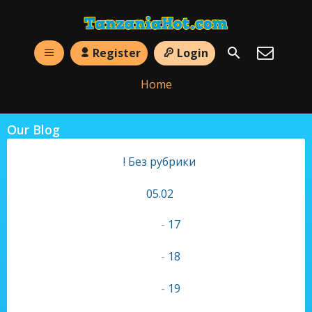
Register
Login
Home
Our Blog
! Без рубрики
05.02
-
17
-
18
-
19