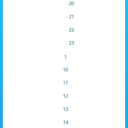
-
20
-
21
-
22
-
23
1
10
11
12
13
14