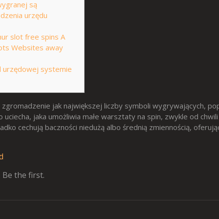
wygranej są
dzenia urzędu
ur slot free spins A
lots Websites away
d urzędowej systemie
zgromadzenie jak największej liczby symboli wygrywających, po
o uciecha, jaka umożliwia małe warsztaty na spin, zwykle od chwili
adko cechują baczności niedużą albo średnią zmiennością, oferują
d
e the first.