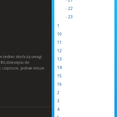
-
21
-
22
-
23
1
10
11
12
przednio skończą uwagi
13
 $0,dziesięciu do
14
c częstsze, jednak niższe
15
16
2
3
4