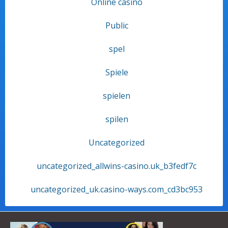
Online casino
Public
spel
Spiele
spielen
spilen
Uncategorized
uncategorized_allwins-casino.uk_b3fedf7c
uncategorized_uk.casino-ways.com_cd3bc953