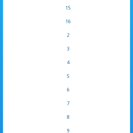
15
16
2
3
4
5
6
7
8
9