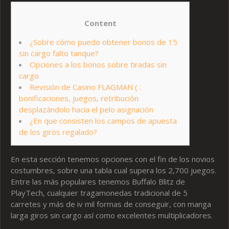
Content
¿Sobre cómo puedo obtener bonos de 15
sin cargo falto tanque?
Opciones a los bonos sobre tiradas sin
cargo
Revisión de Casino FLAGMAN ( :
bonificaciones, juegos, retribución
desplazándolo hacia el pelo asignación
¿En que consisten los campos de apuesta
de los giros regalado?
En esta sección tenemos opciones con el fin de los novios
costumbres, sobre una tabla cual supera los 2,700 juegos.
Entre las más populares tenemos Buffalo Blitz de
PlayTech, cualquier tragamonedas tradicional de 5
carretes y más de iv mil formas de conseguir, con manga
larga giros sin cargo así­ como excelentes multiplicadores.