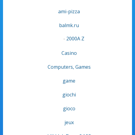
ami-pizza
balmk.ru
-
2000A Z
Casino
Computers, Games
game
giochi
gioco
jeux