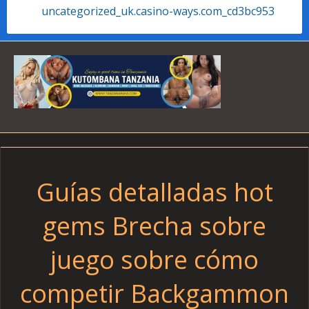
uncategorized_uk.casino-ways.com_cd3bc953
Guías detalladas hot
gems Brecha sobre
juego sobre cómo
competir Backgammon