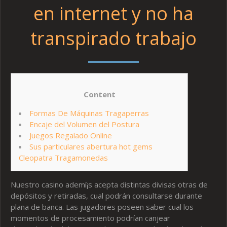
en internet y no ha
transpirado trabajo
Content
Formas De Máquinas Tragaperras
Encaje del Volumen del Postura
Juegos Regalado Online
Sus particulares abertura hot gems
Cleopatra Tragamonedas
Nuestro casino ademí¡s acepta distintas divisas otras de
depósitos y retiradas, cual podrán consultarse durante
plana de banca. Las jugadores poseen saber cual los
momentos de procesamiento podrían canjear