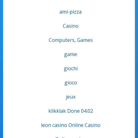
ami-pizza
Casino
Computers, Games
game
giochi
gioco
jeux
klikklak Done 04.02
leon casino Online Casino