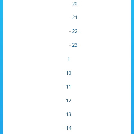
-
20
-
21
-
22
-
23
1
10
11
12
13
14