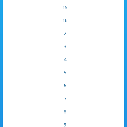
15
16
2
3
4
5
6
7
8
9