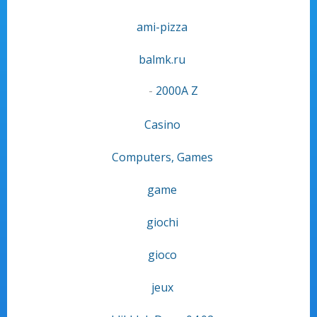
ami-pizza
balmk.ru
-
2000A Z
Casino
Computers, Games
game
giochi
gioco
jeux