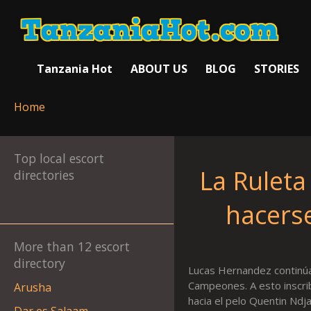
Tanzania Hot
ABOUT US
BLOG
STORIES
Home
Top local escort
La Ruleta
directories
hacerse
More than 12 escort
directory
Lucas Hernandez continúa
Campeones. A esto inscri
Arusha
hacia el pelo Quentin Ndj