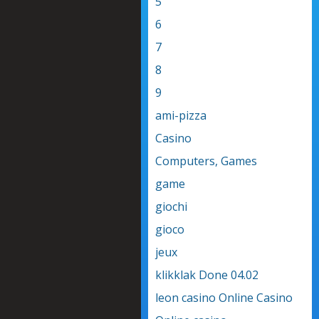
5
6
7
8
9
ami-pizza
Casino
Computers, Games
game
giochi
gioco
jeux
klikklak Done 04.02
leon casino Online Casino