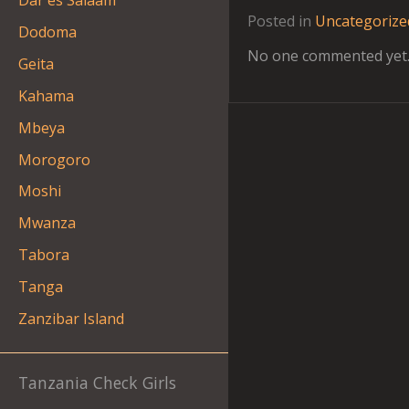
Dar es Salaam
Posted in
Uncategorize
Dodoma
No one commented yet. B
Geita
Kahama
Mbeya
Morogoro
Moshi
Mwanza
Tabora
Tanga
Zanzibar Island
Tanzania Check Girls