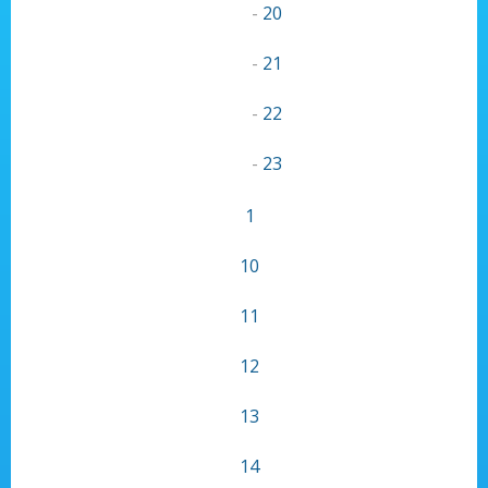
-
20
-
21
-
22
-
23
1
10
11
12
13
14