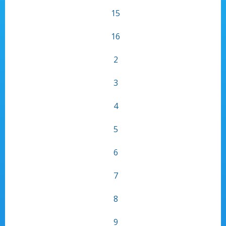
15
16
2
3
4
5
6
7
8
9