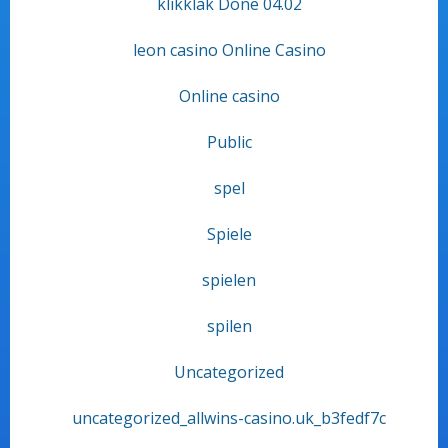
klikklak Done 04.02
leon casino Online Casino
Online casino
Public
spel
Spiele
spielen
spilen
Uncategorized
uncategorized_allwins-casino.uk_b3fedf7c