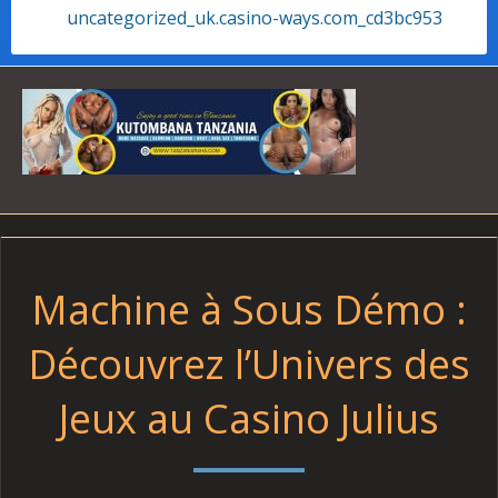
uncategorized_uk.casino-ways.com_cd3bc953
Machine à Sous Démo :
Découvrez l’Univers des
Jeux au Casino Julius