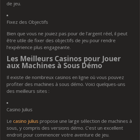
de jeu.
Fixez des Objectifs
Bien que vous ne jouiez pas pour de l’argent réel, il peut
être utile de fixer des objectifs de jeu pour rendre
l’expérience plus engageante.
Les Meilleurs Casinos pour Jouer
aux Machines à Sous Démo
Il existe de nombreux casinos en ligne où vous pouvez
profiter des machines à sous démo. Voici quelques-uns
des meilleurs sites :
Casino Julius
Le
casino julius
propose une large sélection de machines à
sous, y compris des versions démo. C’est un excellent
endroit pour commencer votre aventure de jeu.