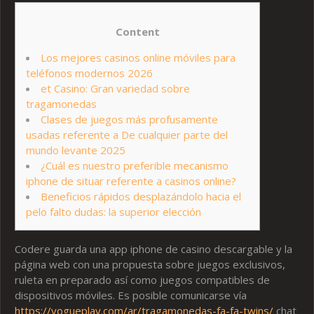
Content
Los mejores casinos online móviles para
teléfonos modernos 2026
et Casino: Gran variedad sobre
tragamonedas
Clases de juegos más profusamente
usadas referente a De cualquier parte del
mundo levante 2025
¿Cuál es nuestro preferible mecanismo
iphone de situar referente a casinos online?
Beneficios rápidos desplazándolo hacia el
pelo falto dudas: la superior elección
Codere guarda una app iphone de casino descargable y la
página web con una propuesta sobre juegos exclusivos,
ruleta en preparado así­ como juegos compatibles de
dispositivos móviles. Es posible comunicarse vía
https://vogueplay.com/ar/tragamonedas-fa-fa-twins/
chat