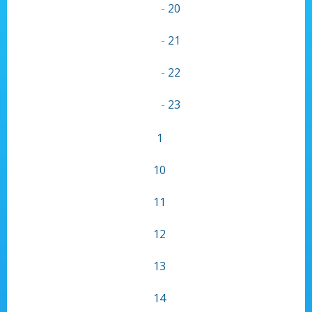
-
20
-
21
-
22
-
23
1
10
11
12
13
14