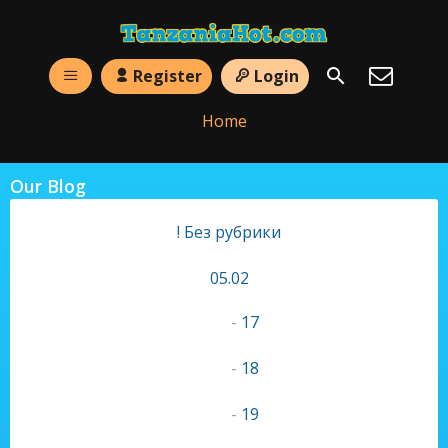
Register
Login
Home
Our Blog
! Без рубрики
05.02
-
17
-
18
-
19