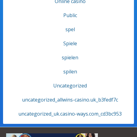
Online casino
Public
spel
Spiele
spielen
spilen
Uncategorized
uncategorized_allwins-casino.uk_b3fedf7c
uncategorized_uk.casino-ways.com_cd3bc953