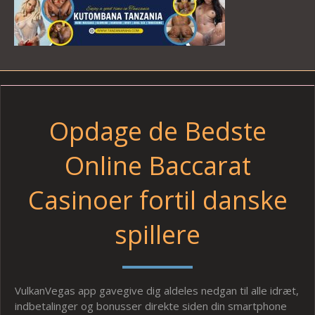
Opdage de Bedste
Online Baccarat
Casinoer fortil danske
spillere
VulkanVegas app gavegive dig aldeles nedgan til alle idræt,
indbetalinger og bonusser direkte siden din smartphone