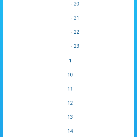
-
20
-
21
-
22
-
23
1
10
11
12
13
14