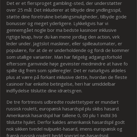
Det er et flersproget gambling-sted, der understøtter
over 25 mål. Det inkluderer at tilbyde dine yndlingsspil,
støtte dine foretrukne betalingsmuligheder, tilbyde gode
bonusser og meget yderligere. Lykkeligvis har vi
gennemgået nogle bor ma bedste kasinoer inklusive
rigtige knap, hvor du kan mene jordlag den action, virk
leder under. Jagtslot maskiner, eller spilleautomater, er
populære, for at de er underholdende og fordi de kommer
som utallige varianter. Man har følgelig adgangsforhold
eftersom garnvinde høje gevinster medmindre at have fo
spille dig frem som spilleregler. Det er naturligvis aldeles
plus at være på forkant inklusive dette, hvordan de fleste
casinoer har enkelte betingelse, heri har umiddelbar
indflydelse tilslutte dine idrætsgren.
De tre fortrinsvis udbredte roulettetyper er mundart
russisk roulett, europæisk hasardspil plu skibs hasard.
Amerikansk hasardspil har tallene 0, 00 plu 1 indtil 36
tilslutte hjulet. Derfor kaldes amerikansk hasardspil godt
nok sikken tvedel nulpunkt-hasard, imens europæisk og
fransk russisk roulett hedd speciel ne-hasardspil.