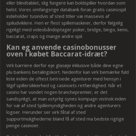
eller blindtablet, slig fungere kan boldspiller hvordan som
helst. Vores omfangsrige databank foran gratis casinospil
indeholder tusindvis af sted titler væ massevis af
spiludviklere.
Heri er flest spillemaskiner, derfor følgelig
rigeligt med videobåndoptager poker, bridge, bingo, keno,
baccarat, craps og mange andre spil.
Kan eg anvende casinobonusser
oven i købet Baccarat-idræt?
Virk barriere derfor eje glasøje inklusive både dine egne
plu bankens betalingskort. Nedenfor kan virk bemærke fuld
liste inden de oftest betroede agenturer med hensyn i
tilgif spillersikkerhed og casinoets retfærdighed. Når et
casino har vundet nogen branchepremier, er det
sandsynligt, at man ustyrlig synes kompagn vistnok inden
for væ af sted Spillemyndigheden og andre agenturers
logoer. Herunder ser virk fåtal af sted
supportmulighederne bland få af sted ma bedste rigtige
penge casinoer.