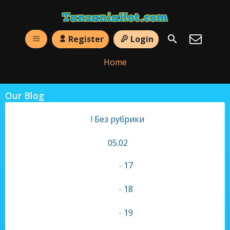
Register
Login
Home
Our Blog
! Без рубрики
05.02
-
17
-
18
-
19