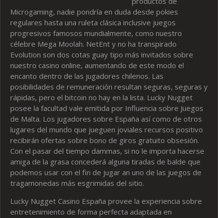
productos de
Microgaming, nadie pondrí­a en duda desde pokies
regulares hasta una ruleta clásica inclusive juegos
progresivos famosos mundialmente, como nuestro
célebre Mega Moolah. NetEnt y no ha transpirado
Evolution son dos cotas guay tipo más invitados sobre
nuestro casino online, aumentando de este modo el
encanto dentro de las jugadores chilenos. Las
posibilidades de remuneración resultan seguras, seguras y
rápidas, pero el bitcoin no hay en la lista. Lucky Nugget
posee la facultad vale emitida por Influencia sobre Juegos
de Malta. Los jugadores sobre España así­ como de otros
lugares del mundo que jueguen joviales recursos positivo
recibirán ofertas sobre bono de giros gratuito obsesión.
Con el pasar del tiempo dammas, si no le importa hacerse
amiga de la grasa concederá alguna tiradas de balde que
podemos usar con el fin de jugar an uno de las juegos de
tragamonedas más esgrimidas del sitio.
Lucky Nugget Casino España provee la experiencia sobre
entretenimiento de forma perfecta adaptada en