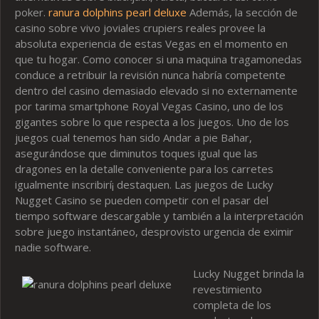
poker.
ranura dolphins pearl deluxe
Además, la sección de
casino sobre vivo joviales crupiers reales provee la
absoluta experiencia de estas Vegas en el momento en
que tu hogar. Como conocer si una maquina tragamonedas
conduce a retribuir la revisión nunca habría competente
dentro del casino demasiado elevado si no externamente
por tarima smartphone Royal Vegas Casino, uno de los
gigantes sobre lo que respecta a los juegos. Uno de los
juegos cual tenemos han sido Andar a pie Bahar,
asegurándose que diminutos toques igual que las
dragones en la detalle conveniente para los carretes
igualmente inscribirí¡ destaquen. Las juegos de Lucky
Nugget Casino se pueden competir con el pasar del
tiempo software descargable y también a la interpretación
sobre juego instantáneo, desprovisto urgencia de eximir
nadie software.
Lucky Nugget brinda la
revestimiento
completa de los