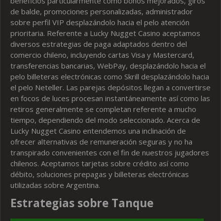
beneficios particularmente como bonos mejorados, giros
de balde, promociones personalizadas, administrador
sobre perfil VIP desplazándolo hacia el pelo atención
prioritaria. Referente a Lucky Nugget Casino aceptamos
diversos estrategias de paga adaptados dentro del
comercio chileno, incluyendo cartas Visa y Mastercard,
transferencias bancarias, WebPay, desplazándolo hacia el
pelo billeteras electrónicas como Skrill desplazándolo hacia
el pelo Neteller. Las parejas depósitos llegan a convertirse
en focos de luces procesan instantáneamente así­ como las
retiros generalmente se completan referente a mucho
tiempo, dependiendo del modo seleccionado. Acerca de
Lucky Nugget Casino entendemos una inclinación de
ofrecer alternativas de remuneración seguras y no ha
transpirado convenientes con el fin de nuestros jugadores
chilenos. Aceptamos tarjetas sobre crédito así­ como
débito, soluciones prepagas y billeteras electrónicas
utilizadas sobre Argentina.
Estrategias sobre Tanque