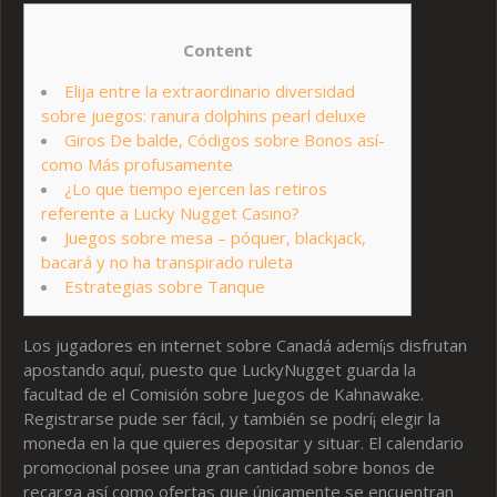
Content
Elija entre la extraordinario diversidad
sobre juegos: ranura dolphins pearl deluxe
Giros De balde, Códigos sobre Bonos así­
como Más profusamente
¿Lo que tiempo ejercen las retiros
referente a Lucky Nugget Casino?
Juegos sobre mesa – póquer, blackjack,
bacará y no ha transpirado ruleta
Estrategias sobre Tanque
Los jugadores en internet sobre Canadá ademí¡s disfrutan
apostando aquí, puesto que LuckyNugget guarda la
facultad de el Comisión sobre Juegos de Kahnawake.
Registrarse pude ser fácil, y también se podrí¡ elegir la
moneda en la que quieres depositar y situar. El calendario
promocional posee una gran cantidad sobre bonos de
recarga así­ como ofertas que únicamente se encuentran