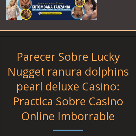
Parecer Sobre Lucky
Nugget ranura dolphins
pearl deluxe Casino:
Practica Sobre Casino
Online Imborrable