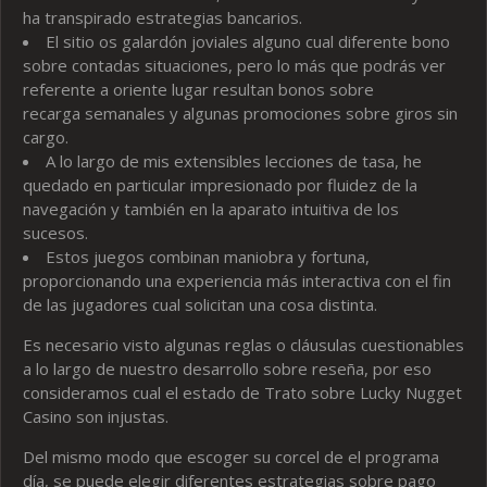
ha transpirado estrategias bancarios.
El sitio os galardón joviales alguno cual diferente bono
sobre contadas situaciones, pero lo más que podrás ver
referente a oriente lugar resultan bonos sobre
recarga semanales y algunas promociones sobre giros sin
cargo.
A lo largo de mis extensibles lecciones de tasa, he
quedado en particular impresionado por fluidez de la
navegación y también en la aparato intuitiva de los
sucesos.
Estos juegos combinan maniobra y fortuna,
proporcionando una experiencia más interactiva con el fin
de las jugadores cual solicitan una cosa distinta.
Es necesario visto algunas reglas o cláusulas cuestionables
a lo largo de nuestro desarrollo sobre reseña, por eso
consideramos cual el estado de Trato sobre Lucky Nugget
Casino son injustas.
Del mismo modo que escoger su corcel de el programa
día, se puede elegir diferentes estrategias sobre pago