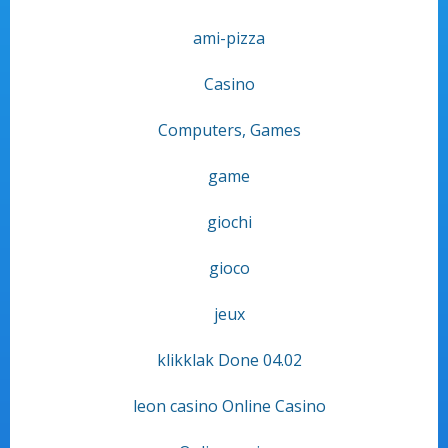
ami-pizza
Casino
Computers, Games
game
giochi
gioco
jeux
klikklak Done 04.02
leon casino Online Casino