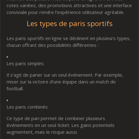
cotes variées, des promotions attractives et une interface
conviviale pour rendre l’expérience utilisateur agréable.
Les types de paris sportifs
Les paris sportifs en ligne se déclinent en plusieurs types,
chacun offrant des possibilités différentes :
Les paris simples
Il s’agit de parier sur un seul événement. Par exemple,
miser sur la victoire d’une équipe dans un match de
football.
Les paris combinés
Ce type de pari permet de combiner plusieurs
événements en un seul ticket. Les gains potentiels
augmentent, mais le risque aussi.