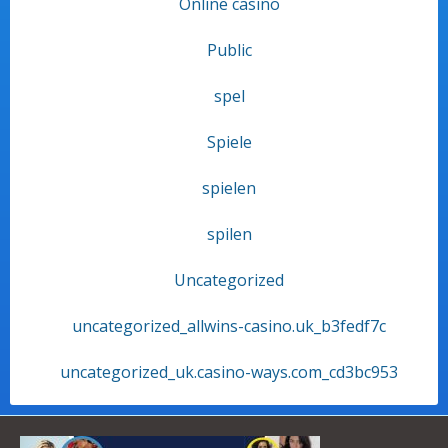
Online casino
Public
spel
Spiele
spielen
spilen
Uncategorized
uncategorized_allwins-casino.uk_b3fedf7c
uncategorized_uk.casino-ways.com_cd3bc953