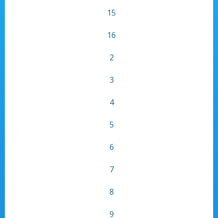
15
16
2
3
4
5
6
7
8
9