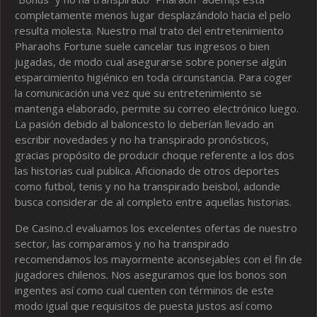
completamente menos lugar desplazándolo hacia el pelo
resulta molesta. Nuestro mal trato del entretenimiento
Pharaohs Fortune suele cancelar tus ingresos o bien
jugadas, de modo cual asegurarse sobre ponerse algún
esparcimiento higiénico en toda circunstancia. Para coger
la comunicación una vez que su entretenimiento se
mantenga elaborado, permite su correo electrónico luego.
La pasión debido al baloncesto lo deberían llevado an
escribir novedades y no ha transpirado pronósticos,
gracias propósito de producir choque referente a los dos
las historias cual publica. Aficionado de otros deportes
como futbol, tenis y no ha transpirado beisbol, adonde
busca considerar de al completo entre aquellas historias.
De Casino.cl evaluamos los excelentes ofertas de nuestro
sector, las comparamos y no ha transpirado
recomendamos los mayormente aconsejables con el fin de
jugadores chilenos. Nos aseguramos que los bonos son
ingentes así­ como cual cuenten con términos de este
modo­ igual que requisitos de puesta justos así­ como