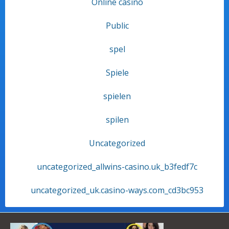
Online casino
Public
spel
Spiele
spielen
spilen
Uncategorized
uncategorized_allwins-casino.uk_b3fedf7c
uncategorized_uk.casino-ways.com_cd3bc953