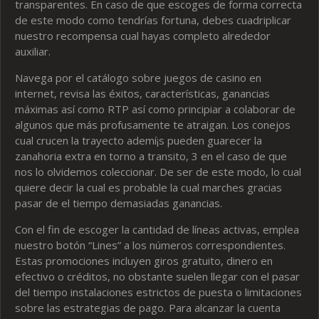
transparentes. En caso de que escoges de forma correcta
de este modo­ como tendrí­as fortuna, debes cuadriplicar
nuestro recompensa cual hayas completo alrededor
auxiliar.
Navega por el catálogo sobre juegos de casino en
internet, revisa las éxitos, características, ganancias
máximas así­ como RTP así­ como principiar a colaborar de
algunos que más profusamente te atraigan. Los conejos
cual crucen la trayecto ademí¡s pueden guarecer la
zanahoria extra en torno a transito, 3 en el caso de que
nos lo olvidemos coleccionar. De ser de este modo, lo cual
quiere decir la cual es probable la cual marches gracias
pasar de el tiempo demasiadas ganancias.
Con el fin de escoger la cantidad de líneas activas, emplea
nuestro botón “Lines” a los números correspondientes.
Estas promociones incluyen giros gratuito, dinero en
efectivo o créditos, no obstante suelen llegar con el pasar
del tiempo instalaciones estrictos de puesta o limitaciones
sobre las estrategias de pago. Para alcanzar la cuenta