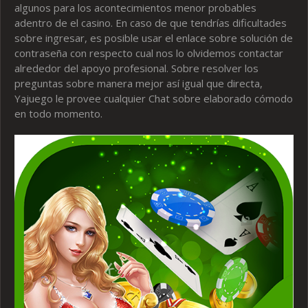
algunos para los acontecimientos menor probables
adentro de el casino. En caso de que tendrí­as dificultades
sobre ingresar, es posible usar el enlace sobre solución de
contraseña con respecto cual nos lo olvidemos contactar
alrededor del apoyo profesional. Sobre resolver los
preguntas sobre manera mejor así­ igual que directa,
Yajuego le provee cualquier Chat sobre elaborado cómodo
en todo momento.