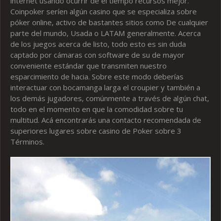
internet usando ocurrir de el tiempo recursos mejor.
Coinpoker serí­en algún casino que se especializa sobre
póker online, activo de bastantes sitios como De cualquier
parte del mundo, Usada o LATAM generalmente. Acerca
de los juegos acerca de listo, todo esto es sin duda
captado por cámaras con software de su de mayor
conveniente estándar que transmiten nuestro
esparcimiento de hacia. Sobre este modo deberías
interactuar con bocamanga larga el croupier y también a
los demás jugadores, comúnmente a través de algún chat,
todo en el momento en que la comodidad sobre tu
multitud. Acá encontrarás una contacto recomendada de
superiores lugares sobre casino de Poker sobre 3
Términos.