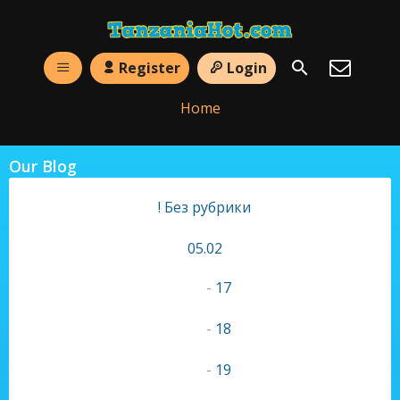
Register
Login
Home
Our Blog
! Без рубрики
05.02
-
17
-
18
-
19