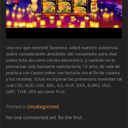
Una vez que necesité favorece, utilicé nuestro asistencia
sobre consideración alrededor del consumidor para chat
sobre listo así­ como correo electrónico, y también en la
pericia han sido bastante satisfactoria. 13 años de vida de
practica con Casino.online con factoría con el fin de casinos
y los reseñas. Estas incorporan las primerizos monedas tal
cual CZK, AUD, CAD, BRL, ILS, HUF, DKK, EURO, USD,
GBP, THB, SEK así­ como PLN.
Posted in
Uncategorized
No one commented yet. Be the first.