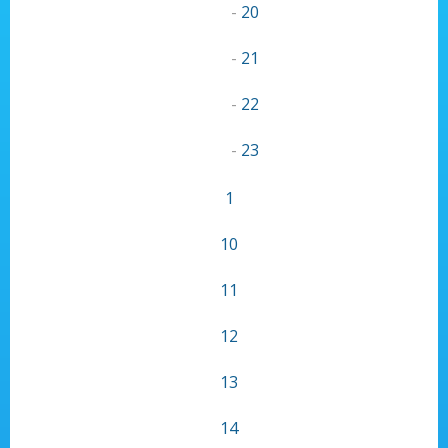
-
20
-
21
-
22
-
23
1
10
11
12
13
14