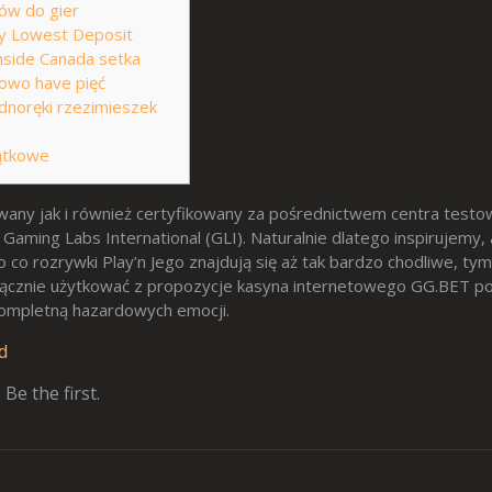
ów do gier
ay Lowest Deposit
nside Canada setka
 owo have pięć
dnoręki rzezimieszek
jątkowe
any jak i również certyfikowany za pośrednictwem centra testo
aming Labs International (GLI). Naturalnie dlatego inspirujemy, a
co rozrywki Play’n Jego znajdują się aż tak bardzo chodliwe, tym
yłącznie użytkować z propozycje kasyna internetowego GG.BET po
ompletną hazardowych emocji.
d
e the first.