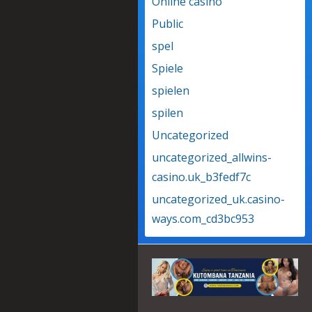
Online casino
Public
spel
Spiele
spielen
spilen
Uncategorized
uncategorized_allwins-
casino.uk_b3fedf7c
uncategorized_uk.casino-
ways.com_cd3bc953