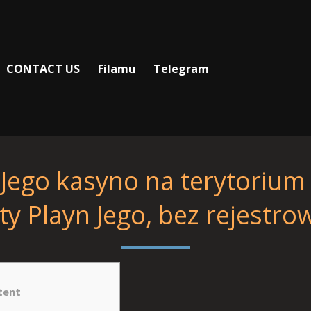
CONTACT US
Filamu
Telegram
 Jego kasyno na terytorium 
y Playn Jego, bez rejestrow
tent