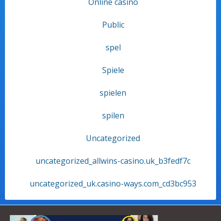
Online casino
Public
spel
Spiele
spielen
spilen
Uncategorized
uncategorized_allwins-casino.uk_b3fedf7c
uncategorized_uk.casino-ways.com_cd3bc953