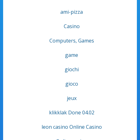
ami-pizza
Casino
Computers, Games
game
giochi
gioco
jeux
klikklak Done 04.02
leon casino Online Casino