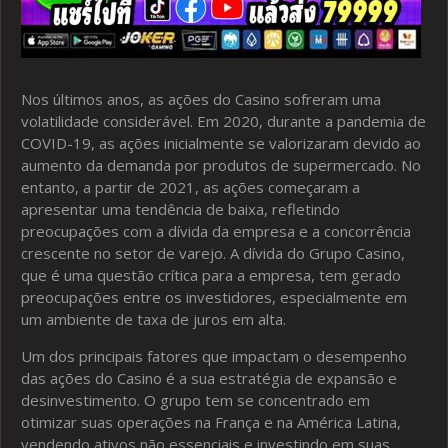
Nos últimos anos, as ações do Casino sofreram uma
volatilidade considerável. Em 2020, durante a pandemia de
COVID-19, as ações inicialmente se valorizaram devido ao
aumento da demanda por produtos de supermercado. No
entanto, a partir de 2021, as ações começaram a
apresentar uma tendência de baixa, refletindo
preocupações com a dívida da empresa e a concorrência
crescente no setor de varejo. A dívida do Grupo Casino,
que é uma questão crítica para a empresa, tem gerado
preocupações entre os investidores, especialmente em
um ambiente de taxa de juros em alta.
Um dos principais fatores que impactam o desempenho
das ações do Casino é a sua estratégia de expansão e
desinvestimento. O grupo tem se concentrado em
otimizar suas operações na França e na América Latina,
vendendo ativos não essenciais e investindo em suas