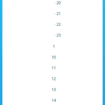
-
20
-
21
-
22
-
23
1
10
11
12
13
14