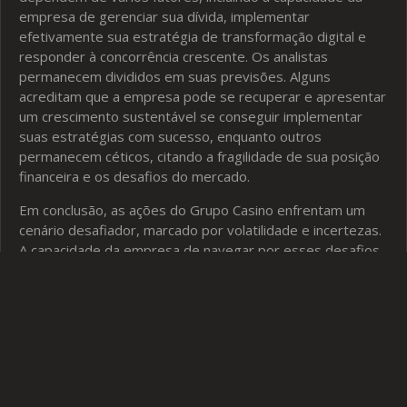
empresa de gerenciar sua dívida, implementar
efetivamente sua estratégia de transformação digital e
responder à concorrência crescente. Os analistas
permanecem divididos em suas previsões. Alguns
acreditam que a empresa pode se recuperar e apresentar
um crescimento sustentável se conseguir implementar
suas estratégias com sucesso, enquanto outros
permanecem céticos, citando a fragilidade de sua posição
financeira e os desafios do mercado.
Em conclusão, as ações do Grupo Casino enfrentam um
cenário desafiador, marcado por volatilidade e incertezas.
A capacidade da empresa de navegar por esses desafios
e executar sua estratégia de forma eficaz será crucial para
determinar o futuro das suas ações. Investidores devem
monitorar de perto os desenvolvimentos financeiros e
operacionais do grupo, bem como as tendências do
mercado varejista, para tomar decisões informadas sobre
suas participações na empresa. A trajetória das ações do
Casino nos próximos anos será um reflexo direto de sua