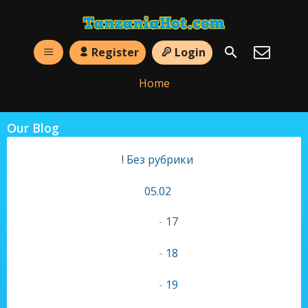
Register
Login
Home
Our Blog
! Без рубрики
05.02
-
17
-
18
-
19