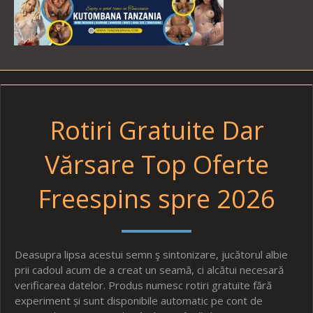
Rotiri Gratuite Dar
Vărsare Top Oferte
Freespins spre 2026
Deasupra lipsa acestui semn ş sintonizare, jucătorul albie
prii cadoul acum de a creat un seamă, ci alcătui necesară
verificarea datelor. Produs numesc rotiri gratuite fără
experiment și sunt disponibile automatic pe cont de