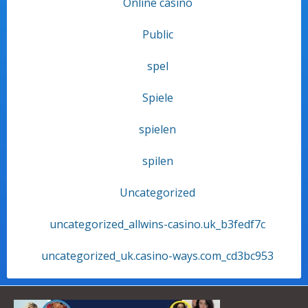
Online casino
Public
spel
Spiele
spielen
spilen
Uncategorized
uncategorized_allwins-casino.uk_b3fedf7c
uncategorized_uk.casino-ways.com_cd3bc953