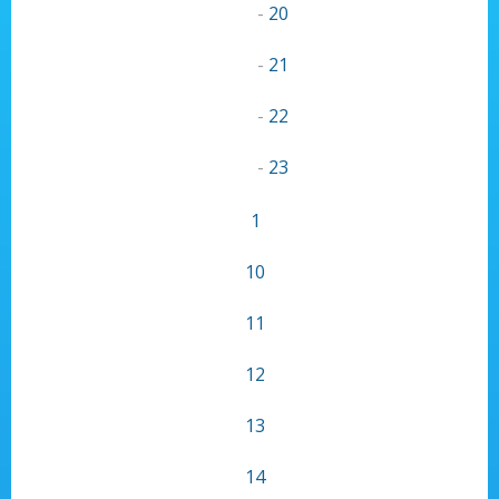
-
20
-
21
-
22
-
23
1
10
11
12
13
14