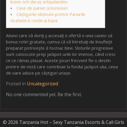
licens och deras erbjudanden
Case de pariuri și bonusuri
Câștigurile obținute printre Pariurile
Gratuite b conțin și baza.
Atunci care vă doriţi ş accesaţi o ofertă o unui casino să
bonus rotiri gratuite, cumva că vă întrebaţi de însufleţit
preparat potriveşte ă tocmac bine. Sloturile progresive
sunt cunoscute prep jackpot-urile lor imense, când cresc
ce ce rămas plasat. Aceste jocuri frecvent fie o destin
printre de miză care contribuie la fondul jackpot-ului, ceea
de oare aduce pe câștiguri uriașe.
Posted in
Uncategorized
No one commented yet. Be the first.
© 2026 Tanzania Hot – Sexy Tanzania Escorts & Call Girls