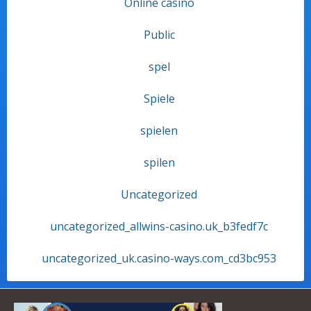
Online casino
Public
spel
Spiele
spielen
spilen
Uncategorized
uncategorized_allwins-casino.uk_b3fedf7c
uncategorized_uk.casino-ways.com_cd3bc953