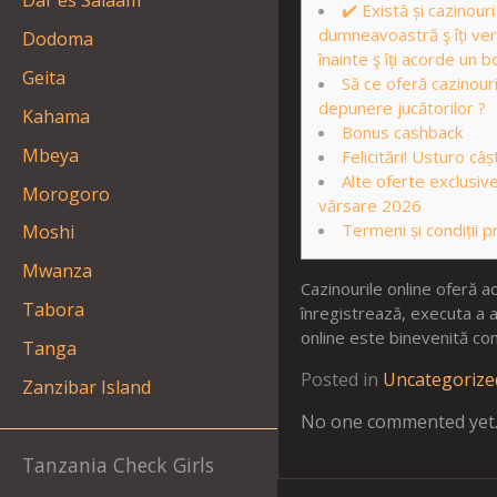
Dar es Salaam
✔️ Există și cazinouri
dumneavoastră ş îți ver
Dodoma
înainte ş îți acorde un 
Geita
Să ce oferă cazinour
depunere jucătorilor ?
Kahama
Bonus cashback
Mbeya
Felicitări! Usturo câș
Alte oferte exclusive
Morogoro
vărsare 2026
Termeni și condiții 
Moshi
Mwanza
Cazinourile online oferă 
Tabora
înregistrează, executa a a
online este binevenită con
Tanga
Posted in
Uncategorize
Zanzibar Island
No one commented yet. B
Tanzania Check Girls