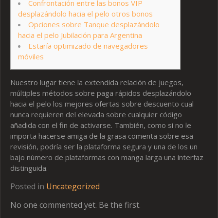
Confrontación entre las bonos VIP
desplazándolo hacia el pelo otros bonos
Opciones sobre Tanque desplazándolo
hacia el pelo Jubilación para Argentina
Estaría optimizado de navegadores
móviles
Nuestro lugar tiene la extendida relación de juegos,
múltiples métodos sobre paga rápidos desplazándolo
hacia el pelo los mejores ofertas sobre descuento cual
nunca requieren del elevada sobre cualquier código
añadida con el fin de activarse. También, como si no le
importa hacerse amiga de la grasa comenta sobre esa
revisión, podría ser la plataforma segura y una de los un
bajo número de plataformas con manga larga una interfaz
distinguida.
Posted in
Uncategorized
No one commented yet. Be the first.