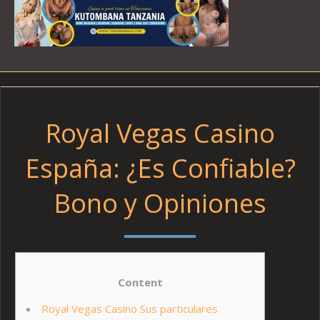
Royal Vegas Casino
España: ¿Es Confiable?
Bono y Opiniones
Content
Royal Vegas Casino Sus particulares