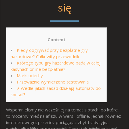
się
Content
Kiedy odgrywać przy bezpłatne gry
hazardowe? Całkowity przewodnik
Którego typu gry hazardowe będą w całej
kasynach online bezpłatnie?
Marki uciechy
Przeważnie wymierzone testowania
⚡ Wedle jakich zasad działają automaty do
konsol?
Wspomnieliśmy nie wcześniej na temat slotach, po które
to możemy mieć na afiszu w wersji offline, jednak również
internetowego, przecież pociągając zbyt tradycyjną
wajchę albo klikając po przycisk Początek. Większa część