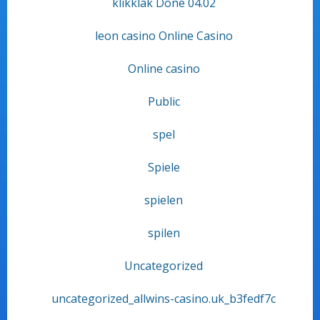
klikklak Done 04.02
leon casino Online Casino
Online casino
Public
spel
Spiele
spielen
spilen
Uncategorized
uncategorized_allwins-casino.uk_b3fedf7c