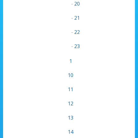
-
20
-
21
-
22
-
23
1
10
11
12
13
14