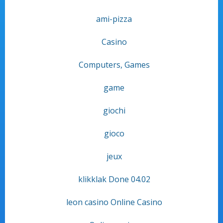
ami-pizza
Casino
Computers, Games
game
giochi
gioco
jeux
klikklak Done 04.02
leon casino Online Casino