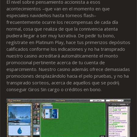
El nivel sobre pensamiento accionista a esos
acontecimientos –que van en el momento en que
especiales navideños hasta torneos flash–
frecuentemente ocurre los recompensas de cada día
normal, cosa que realiza de que la connivencia atenta
pudiera llegar a ser muy lucrativa. De pedir tu bono,
regístrate en Platinum Play, hace tus primerizos depósitos
calificados conforme los indicaciones y no ha transpirado
nuestro casino acreditará automáticamente el monto
promocional pertinente acerca de tu cuenta de
esparcimiento. Nuestro casino además ofrece demasiadas
promociones desplazándolo hacia el pelo pruebas, y no ha
transpirado sorteos, acerca de aquellos que se podrí¡
conseguir Giros Sin cargo o créditos en bono.