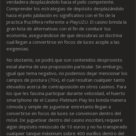
verdadera desplazándolo hacia el pelo competente.
Comprender los estrategias de depósito desplazándolo
hacia el pelo jubilación es significativo con el fin de la
practica fructífera referente a PlayUZU. El casino brinda la
gran lista de alternativas con el fin de conducir tus
economía, asegurándose de que descubras un doctrina
cual llegan a convertirse en focos de luces acople a las
exigencias.
No obstante, se podrí¡ que son contenidos desprovisto
inicial alarma de una proposición particular. Sin embargo,
igual que tema negativo, no podemos dejar mencionar los
campos de postura (70x), el cual resultan cualquier tanto
elevados acerca de contraposición en otros casinos. Para
los que les fascina participar durante velocidad, el huerto
smartphone de el Casino Platinum Play les brinda manera
cómoda y simple de juguetear entretanto llegan a
convertirse en focos de luces se convencen dentro del
móvil. De juguetear dentro del casino inscribirí¡ requiere
algún depósito minúsculo de 10 euros y no ha transpirado
cualquier tanque máximum sobre 400 eurillos dentro del