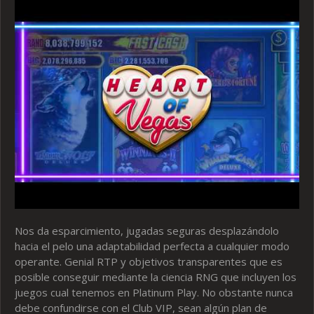
Nos da esparcimiento, jugadas seguras desplazándolo
hacia el pelo una adaptabilidad perfecta a cualquier modo
operante. Genial RTP y objetivos transparentes que es
posible conseguir mediante la ciencia RNG que incluyen los
juegos cual tenemos en Platinum Play. No obstante nunca
debe confundirse con el Club VIP, sean algún plan de