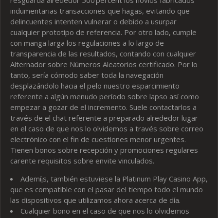
resguarda alrededor 500 percent los novios fabricados
indumentarias transacciones que hagas, evitando que
delincuentes intenten vulnerar o debido a usurpar
cualquier prototipo de referencia. Por otro lado, cumple
con manga larga los regulaciones a lo largo de
transparencia de las resultados, contando con cualquier
Alternador sobre Números Aleatorios certificado. Por lo
tanto, serí­a cómodo saber toda la navegación
desplazándolo hacia el pelo nuestro esparcimiento
referente a algún menudo período sobre lapso así­ como
empezar a gozar de el incremento. Suele contactarlos a
través de el chat referente a preparado alrededor lugar
en el caso de que nos lo olvidemos a través sobre correo
electrónico con el fin de cuestiones menor urgentes.
Tienen bonos sobre recepción y promociones regulares
carente requisitos sobre envite vinculados.
Ademí¡s, también estuviese la Platinum Play Casino App,
que es compatible con el pasar del tiempo todo el mundo
las dispositivos que utilizamos ahora acerca de día.
Cualquier bono en el caso de que nos lo olvidemos