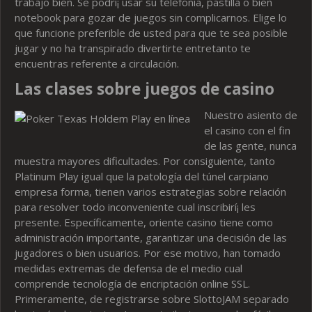
trabajo bien. Se podrí¡ usar su telefonía, pastilla o bien
notebook para gozar de juegos sin complicarnos. Elige lo
que funcione preferible de usted para que te sea posible
jugar y no ha transpirado divertirte entretanto te
encuentras referente a circulación.
Las clases sobre juegos de casino
Nuestro asiento de
el casino con el fin
de las gente, nunca
muestra mayores dificultades. Por consiguiente, tanto
Platinum Play igual que la patologí­a del túnel carpiano
empresa forma, tienen varios estrategias sobre relación
para resolver todo inconveniente cual inscribirí¡ les
presente. Específicamente, oriente casino tiene como
administración importante, garantizar una decisión de las
jugadores o bien usuarios. Por ese motivo, han tomado
medidas extremas de defensa de el medio cual
comprende tecnología de encriptación online SSL.
Primeramente, de registrarse sobre SlottoJAM separado