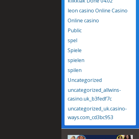
klikklak Done 04.02
leon casino Online Casino
Online casino
Public
spel
Spiele
spielen
spilen
Uncategorized
uncategorized_allwins-
casino.uk_b3fedf7c
uncategorized_uk.casino-
ways.com_cd3bc953