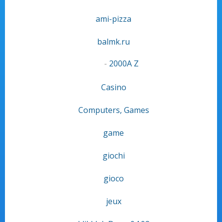
ami-pizza
balmk.ru
-
2000A Z
Casino
Computers, Games
game
giochi
gioco
jeux