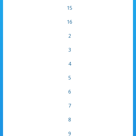
15
16
2
3
4
5
6
7
8
9