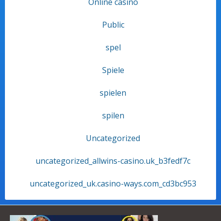
Online casino
Public
spel
Spiele
spielen
spilen
Uncategorized
uncategorized_allwins-casino.uk_b3fedf7c
uncategorized_uk.casino-ways.com_cd3bc953