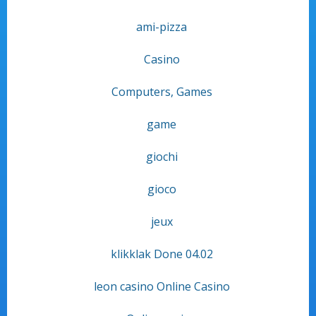
ami-pizza
Casino
Computers, Games
game
giochi
gioco
jeux
klikklak Done 04.02
leon casino Online Casino