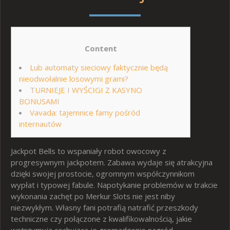
Content
Lub automaty sieciowy faktycznie będą
nieodwołalnie losowymi grami?
TURNIEJE I WYŚCIGI Z KASYNO
BONUSAMI
Vavada: tajemnice famy pośród
internautów
Jackpot Bells to wspaniały robot owocowy z
progresywnym jackpotem. Zabawa wydaje się atrakcyjna
dzięki swojej prostocie, ogromnym współczynnikom
wypłat i typowej fabule. Napotykanie problemów w trakcie
wykonania zachęt po Merkur Slots nie jest niby
niezwykłym. Własny fani potrafią natrafić przeszkody
techniczne czy połączone z kwalifikowalnością, jakie