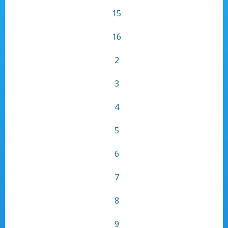
15
16
2
3
4
5
6
7
8
9