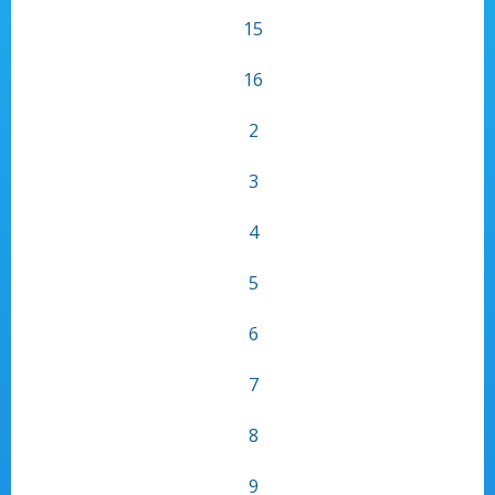
15
16
2
3
4
5
6
7
8
9