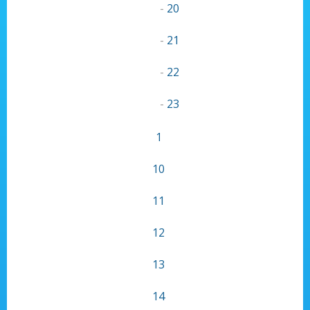
-
20
-
21
-
22
-
23
1
10
11
12
13
14