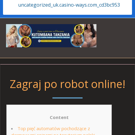
uncategorized_uk.casino-ways.com_cd3bc953
Zagraj po robot online!
Content
Top pięć automatów pochodzące z