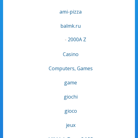
ami-pizza
balmk.ru
-
2000A Z
Casino
Computers, Games
game
giochi
gioco
jeux